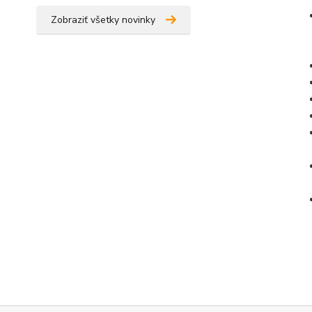
Zobraziť všetky novinky